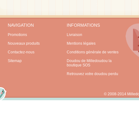
NAVIGATION
INFORMATIONS
Promotions
Livraison
Nouveaux produits
Mentions légales
Contactez-nous
Conditions générale de ventes
Sitemap
Doudou de Milledoudou la
boutique SOS
Retrouvez votre doudou perdu
© 2008-2014 Milled