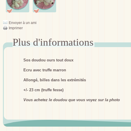
Envoyer à un ami
Imprimer
Sos doudou ours tout doux
Ecru avec truffe marron
Allongé, billes dans les extrémités
+/- 23 cm (truffe fesse)
Vous achetez le doudou que vous voyez sur la photo