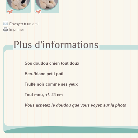
Envoyer à un ami
Imprimer
Sos doudou chien tout doux
Ecru/blanc petit poil
Truffe noir comme ses yeux
Tout mou, +/- 24 cm
Vous achetez le doudou que vous voyez sur la photo