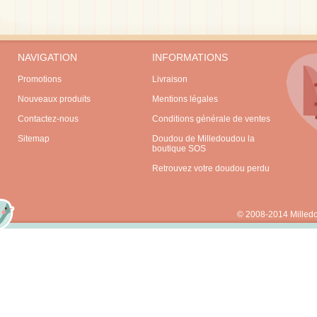
NAVIGATION
INFORMATIONS
Promotions
Livraison
Nouveaux produits
Mentions légales
Contactez-nous
Conditions générale de ventes
Sitemap
Doudou de Milledoudou la
boutique SOS
Retrouvez votre doudou perdu
© 2008-2014 Milled