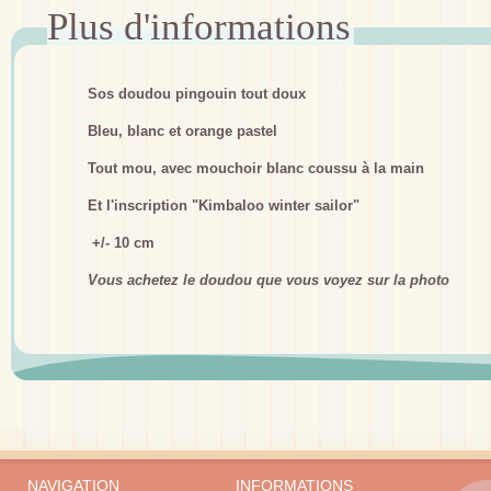
Sos doudou pingouin tout doux
Bleu, blanc et orange pastel
Tout mou, avec mouchoir blanc coussu à la main
Et l'inscription "Kimbaloo winter sailor"
+/- 10 cm
Vous achetez le doudou que vous voyez sur la photo
NAVIGATION
INFORMATIONS