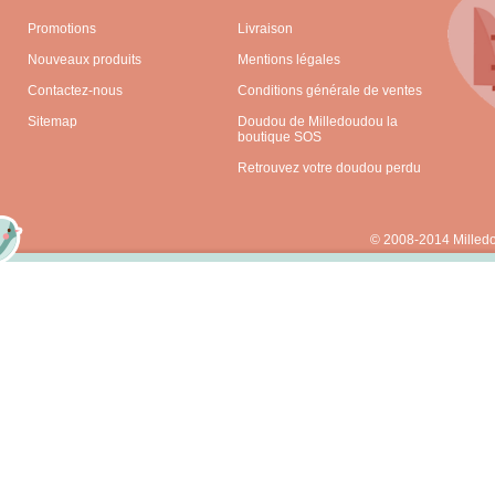
Promotions
Livraison
Nouveaux produits
Mentions légales
Contactez-nous
Conditions générale de ventes
Sitemap
Doudou de Milledoudou la
boutique SOS
Retrouvez votre doudou perdu
© 2008-2014 Milled