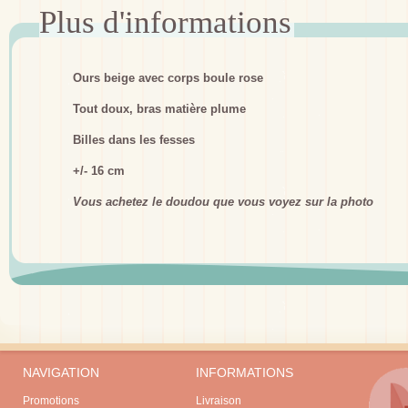
Ours beige avec corps boule rose
Tout doux, bras matière plume
Billes dans les fesses
+/- 16 cm
Vous achetez le doudou que vous voyez sur la photo
NAVIGATION
INFORMATIONS
Promotions
Livraison