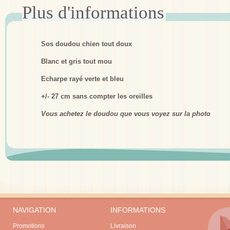
Sos doudou chien tout doux
Blanc et gris tout mou
Echarpe rayé verte et bleu
+/- 27 cm sans compter les oreilles
Vous achetez le doudou que vous voyez sur la photo
NAVIGATION
INFORMATIONS
Promotions
Livraison