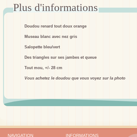
Doudou renard tout doux orange
Museau blanc avec nez gris
Salopette bleu/vert
Des triangles sur ses jambes et queue
Tout mou, +/- 28 cm
Vous achetez le doudou que vous voyez sur la photo
NAVIGATION
INFORMATIONS