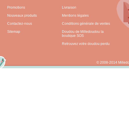
Promotions
Livraison
Nouveaux produits
Mentions légales
Contactez-nous
Conditions générale de ventes
Sitemap
Doudou de Milledoudou la
boutique SOS
Retrouvez votre doudou perdu
© 2008-2014 Milled