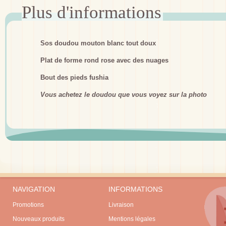
Sos doudou mouton blanc tout doux
Plat de forme rond rose avec des nuages
Bout des pieds fushia
Vous achetez le doudou que vous voyez sur la photo
NAVIGATION
INFORMATIONS
Promotions
Livraison
Nouveaux produits
Mentions légales