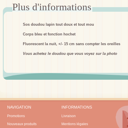
Sos doudou lapin tout doux et tout mou
Corps bleu et fonction hochet
Fluorescent la nuit, +/- 15 cm sans compter les oreilles
Vous achetez le doudou que vous voyez sur la photo
NAVIGATION
INFORMATIONS
Promotions
Livraison
Nouveaux produits
Mentions légales