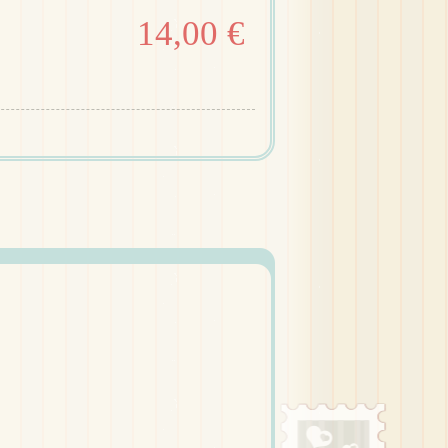
14,00 €