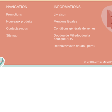
NAVIGATION
INFORMATIONS
Promotions
Livraison
Nouveaux produits
Mentions légales
Contactez-nous
Conditions générale de ventes
Sitemap
Doudou de Milledoudou la
boutique SOS
Retrouvez votre doudou perdu
© 2008-2014 Milled