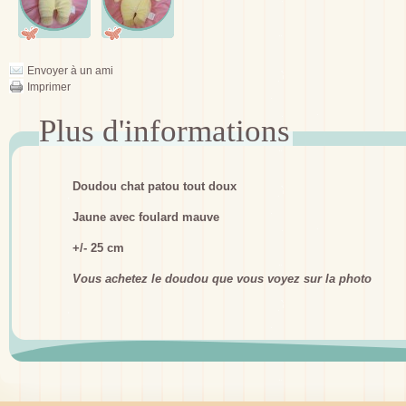
Envoyer à un ami
Imprimer
Doudou chat patou tout doux
Jaune avec foulard mauve
+/- 25 cm
Vous achetez le doudou que vous voyez sur la photo