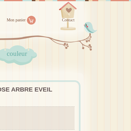
Mon panier
Contact
couleur
SE ARBRE EVEIL