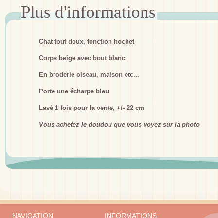
Chat tout doux, fonction hochet
Corps beige avec bout blanc
En broderie oiseau, maison etc...
Porte une écharpe bleu
Lavé 1 fois pour la vente, +/- 22 cm
Vous achetez le doudou que vous voyez sur la photo
NAVIGATION
INFORMATIONS