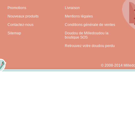
Promotions
Livraison
Nouveaux produits
Mentions légales
Contactez-nous
Conditions générale de ventes
Sitemap
Doudou de Milledoudou la
boutique SOS
Retrouvez votre doudou perdu
© 2008-2014 Milled