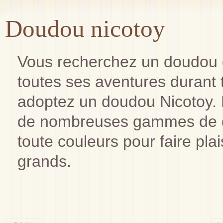
Doudou nicotoy
Vous recherchez un doudou q
toutes ses aventures durant 
adoptez un doudou Nicotoy. 
de nombreuses gammes de d
toute couleurs pour faire pla
grands.