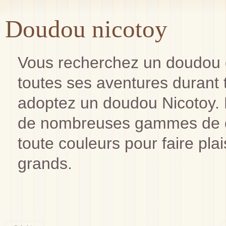
Doudou nicotoy
Vous recherchez un doudou q
toutes ses aventures durant 
adoptez un doudou Nicotoy. 
de nombreuses gammes de d
toute couleurs pour faire pla
grands.