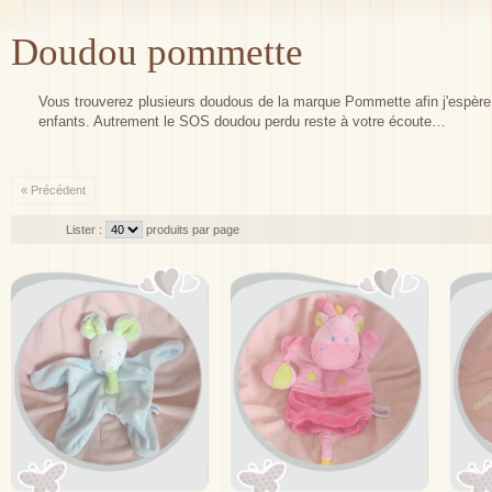
Doudou pommette
Vous trouverez plusieurs doudous de la marque Pommette afin j'espère de
enfants. Autrement le SOS doudou perdu reste à votre écoute…
« Précédent
Lister :
produits par page