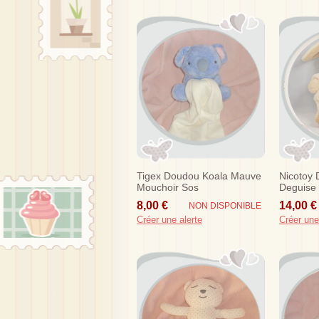
Tigex Doudou Koala Mauve
Nicotoy
Mouchoir Sos
Deguise 
8,00 €
14,00 €
NON DISPONIBLE
Créer une alerte
Créer une