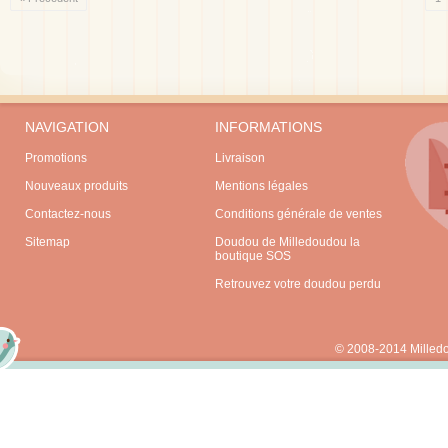
NAVIGATION
INFORMATIONS
Promotions
Livraison
Nouveaux produits
Mentions légales
Contactez-nous
Conditions générale de ventes
Sitemap
Doudou de Milledoudou la
boutique SOS
Retrouvez votre doudou perdu
© 2008-2014 Milled