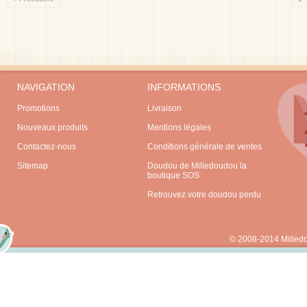
NAVIGATION
INFORMATIONS
Promotions
Livraison
Nouveaux produits
Mentions légales
Contactez-nous
Conditions générale de ventes
Sitemap
Doudou de Milledoudou la
boutique SOS
Retrouvez votre doudou perdu
© 2008-2014 Milled