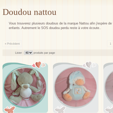
Doudou nattou
Vous trouverez plusieurs doudous de la marque Nattou afin j'espère de tr
enfants. Autrement le SOS doudou perdu reste à votre écoute..
« Précédent
1
Lister :
produits par page