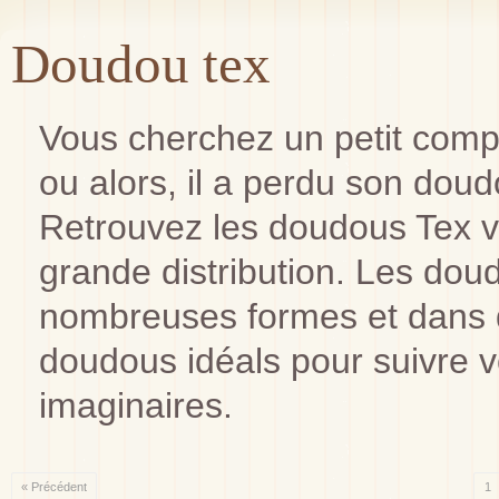
Doudou tex
Vous cherchez un petit comp
ou alors, il a perdu son dou
Retrouvez les doudous Tex 
grande distribution. Les do
nombreuses formes et dans 
doudous idéals pour suivre 
imaginaires.
« Précédent
1