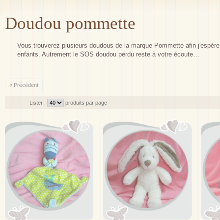
Doudou pommette
Vous trouverez plusieurs doudous de la marque Pommette afin j'espère de
enfants. Autrement le SOS doudou perdu reste à votre écoute…
« Précédent
Lister :
produits par page