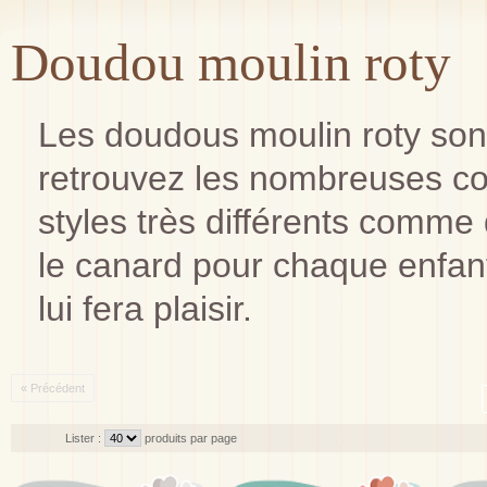
Doudou moulin roty
Les doudous moulin roty sont
retrouvez les nombreuses co
styles très différents comme
le canard pour chaque enfant
lui fera plaisir.
« Précédent
Lister :
produits par page