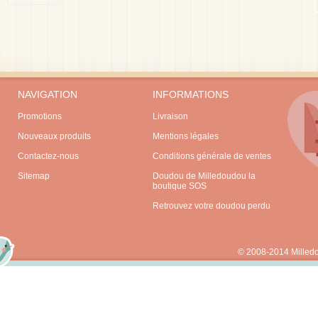
NAVIGATION
INFORMATIONS
Promotions
Livraison
Nouveaux produits
Mentions légales
Contactez-nous
Conditions générale de ventes
Sitemap
Doudou de Milledoudou la
boutique SOS
Retrouvez votre doudou perdu
© 2008-2014 Milled