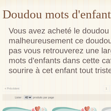
Doudou mots d'enfant
Vous avez acheté le doudou d
malheureusement ce doudou 
pas vous retrouverez une l
mots d'enfants dans cette cat
sourire à cet enfant tout trist
« Précédent
1
Lister :
produits par page