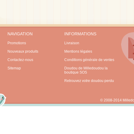
NAVIGATION
INFORMATIONS
Promotions
Livraison
Nouveaux produits
Mentions légales
Contactez-nous
Conditions générale de ventes
Sitemap
Doudou de Milledoudou la
boutique SOS
Retrouvez votre doudou perdu
© 2008-2014 Milled