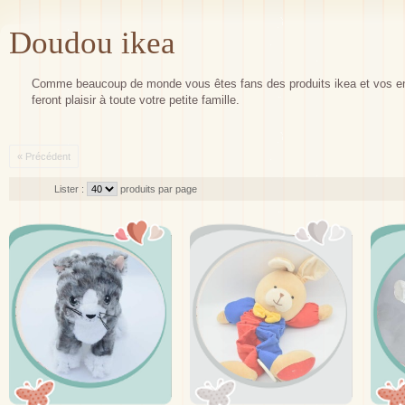
Doudou ikea
Comme beaucoup de monde vous êtes fans des produits ikea et vos enf
feront plaisir à toute votre petite famille.
« Précédent
Lister :
produits par page