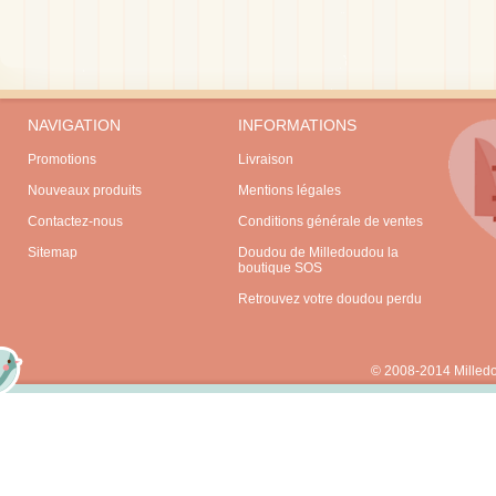
NAVIGATION
INFORMATIONS
Promotions
Livraison
Nouveaux produits
Mentions légales
Contactez-nous
Conditions générale de ventes
Sitemap
Doudou de Milledoudou la
boutique SOS
Retrouvez votre doudou perdu
© 2008-2014 Milled