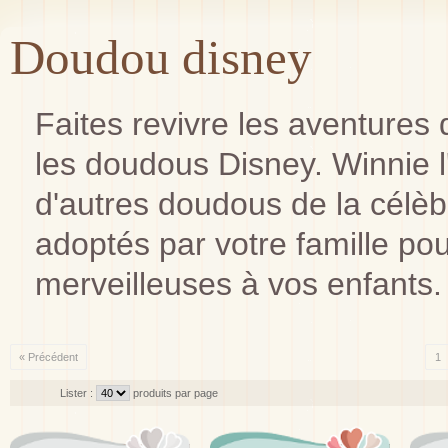
Doudou disney
Faites revivre les aventure
les doudous Disney. Winnie l
d'autres doudous de la célè
adoptés par votre famille pou
merveilleuses à vos enfants.
« Précédent
1
Lister :
produits par page