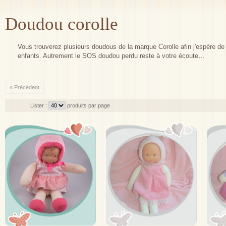
Doudou corolle
Vous trouverez plusieurs doudous de la marque Corolle afin j'espère de t
enfants. Autrement le SOS doudou perdu reste à votre écoute…
« Précédent
Lister :
produits par page