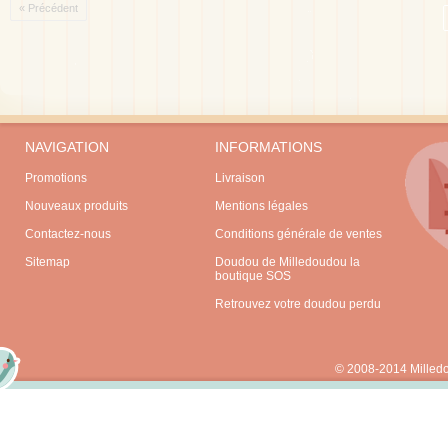
« Précédent
NAVIGATION
INFORMATIONS
Promotions
Livraison
Nouveaux produits
Mentions légales
Contactez-nous
Conditions générale de ventes
Sitemap
Doudou de Milledoudou la
boutique SOS
Retrouvez votre doudou perdu
© 2008-2014 Milled