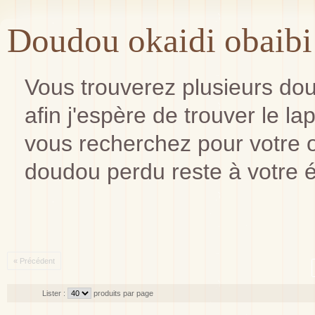
Doudou okaidi obaibi
Vous trouverez plusieurs do
afin j'espère de trouver le lap
vous recherchez pour votre 
doudou perdu reste à votre é
« Précédent
Lister :
produits par page