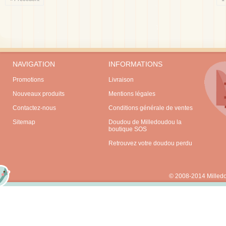
NAVIGATION
INFORMATIONS
Promotions
Livraison
Nouveaux produits
Mentions légales
Contactez-nous
Conditions générale de ventes
Sitemap
Doudou de Milledoudou la
boutique SOS
Retrouvez votre doudou perdu
© 2008-2014 Milled