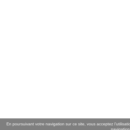
En poursuivant votre navigation sur ce site, vous acceptez l’utilisat
navigation