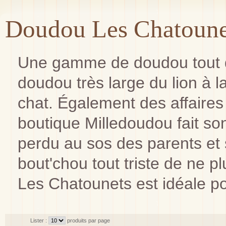
Doudou Les Chatoune
Une gamme de doudou tout d
doudou très large du lion à la
chat. Également des affaires
boutique Milledoudou fait s
perdu au sos des parents et 
bout'chou tout triste de ne 
Les Chatounets est idéale po
Lister :
produits par page