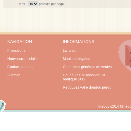
Lister :
produits par page
NAVIGATION
INFORMATIONS
Promotions
Livraison
Nouveaux produits
Mentions légales
Contactez-nous
Conditions générale de ventes
Sitemap
Doudou de Milledoudou la
boutique SOS
Retrouvez votre doudou perdu
© 2008-2014 Milled