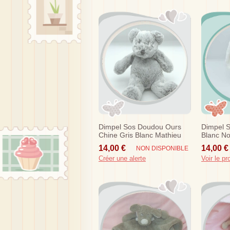
Dimpel Sos Doudou Ours
Dimpel 
Chine Gris Blanc Mathieu
Blanc No
Neela
14,00 €
14,00 €
NON DISPONIBLE
Créer une alerte
Voir le pr