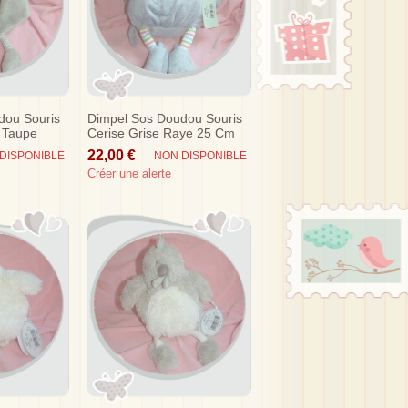
dou Souris
Dimpel Sos Doudou Souris
 Taupe
Cerise Grise Raye 25 Cm
22,00 €
DISPONIBLE
NON DISPONIBLE
Créer une alerte