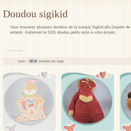
Doudou sigikid
Vous trouverez plusieurs doudous de la marque Sigikid afin j'espère de t
enfants. Autrement le SOS doudou perdu reste à votre écoute..
« Précédent
Lister :
produits par page