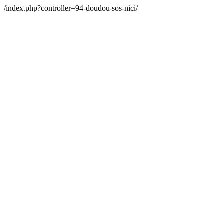
/index.php?controller=94-doudou-sos-nici/