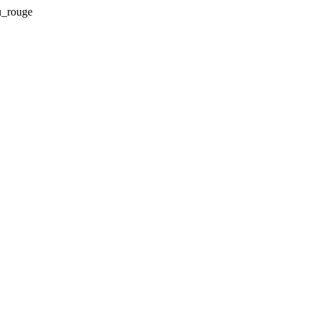
u_rouge