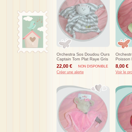
Orchestra Sos Doudou Ours
Orchest
Captain Tom Plat Raye Gris
Poisson 
22,00 €
8,00 €
NON DISPONIBLE
Créer une alerte
Voir le pr