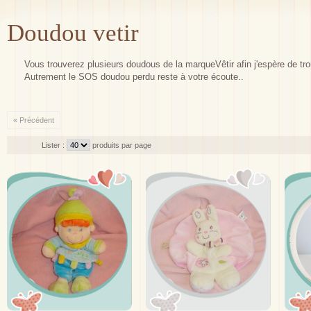
Doudou vetir
Vous trouverez plusieurs doudous de la marqueVêtir afin j'espère de trou
Autrement le SOS doudou perdu reste à votre écoute..
« Précédent
Lister :
produits par page