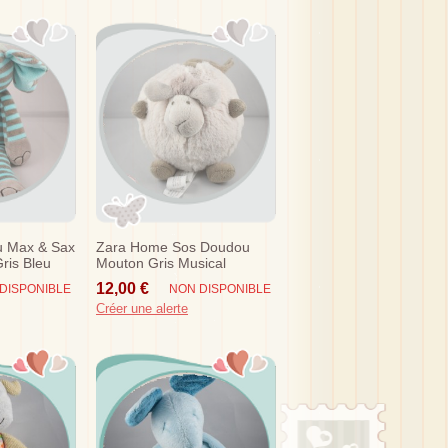
u Max & Sax
Zara Home Sos Doudou
ris Bleu
Mouton Gris Musical
12,00 €
DISPONIBLE
NON DISPONIBLE
Créer une alerte