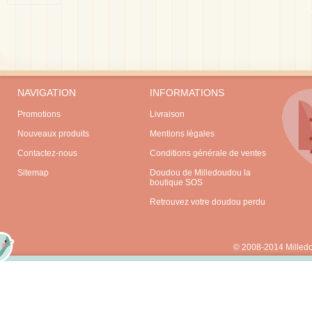
NAVIGATION
INFORMATIONS
Promotions
Livraison
Nouveaux produits
Mentions légales
Contactez-nous
Conditions générale de ventes
Sitemap
Doudou de Milledoudou la
boutique SOS
Retrouvez votre doudou perdu
© 2008-2014 Milled