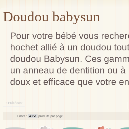
Doudou babysun
Pour votre bébé vous recher
hochet allié à un doudou tout
doudou Babysun. Ces gammes
un anneau de dentition ou à u
doux et efficace que votre enf
« Précédent
Lister :
produits par page