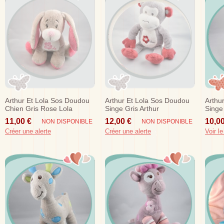
Arthur Et Lola Sos Doudou
Arthur Et Lola Sos Doudou
Arthu
Chien Gris Rose Lola
Singe Gris Arthur
Singe
11,00 €
12,00 €
10,00
NON DISPONIBLE
NON DISPONIBLE
Créer une alerte
Créer une alerte
Voir le