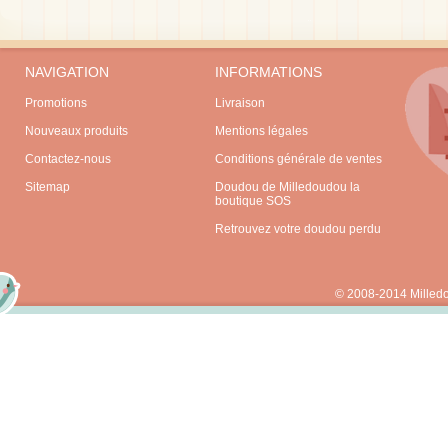
NAVIGATION
INFORMATIONS
Promotions
Livraison
Nouveaux produits
Mentions légales
Contactez-nous
Conditions générale de ventes
Sitemap
Doudou de Milledoudou la
boutique SOS
Retrouvez votre doudou perdu
© 2008-2014 Milled