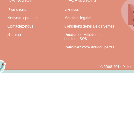
NAVIGATION
INFORMATIONS
Promotions
Livraison
Nouveaux produits
Mentions légales
Contactez-nous
Conditions générale de ventes
Sitemap
Doudou de Milledoudou la
boutique SOS
Retrouvez votre doudou perdu
© 2008-2014 Milled