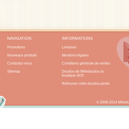
NAVIGATION
INFORMATIONS
Promotions
Livraison
Nouveaux produits
Mentions légales
Contactez-nous
Conditions générale de ventes
Sitemap
Doudou de Milledoudou la
boutique SOS
Retrouvez votre doudou perdu
© 2008-2014 Milled