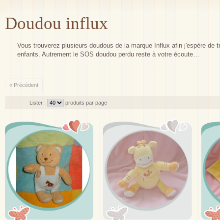
Doudou influx
Vous trouverez plusieurs doudous de la marque Influx afin j'espère de tr
enfants. Autrement le SOS doudou perdu reste à votre écoute…
« Précédent
Lister :
produits par page