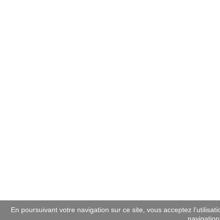
En poursuivant votre navigation sur ce site, vous acceptez l’utilisat
navigation