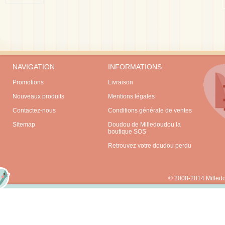
NAVIGATION
INFORMATIONS
Promotions
Livraison
Nouveaux produits
Mentions légales
Contactez-nous
Conditions générale de ventes
Sitemap
Doudou de Milledoudou la
boutique SOS
Retrouvez votre doudou perdu
© 2008-2014 Milled