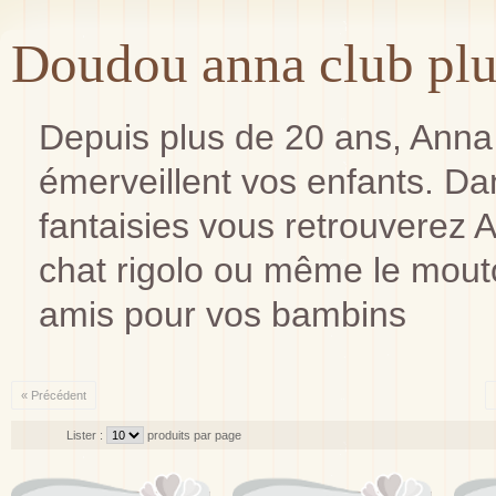
Doudou anna club pl
Depuis plus de 20 ans, Anna
émerveillent vos enfants. 
fantaisies vous retrouverez 
chat rigolo ou même le mouton
amis pour vos bambins
« Précédent
Lister :
produits par page