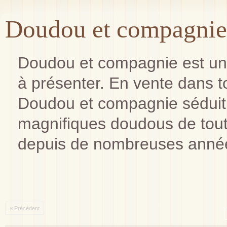
Doudou et compagnie
Doudou et compagnie est un
à présenter. En vente dans t
Doudou et compagnie séduit 
magnifiques doudous de tout
depuis de nombreuses anné
« Précédent