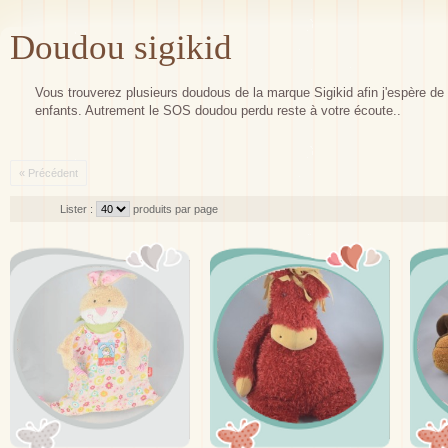
Doudou sigikid
Vous trouverez plusieurs doudous de la marque Sigikid afin j'espère de t
enfants. Autrement le SOS doudou perdu reste à votre écoute..
« Précédent
Lister :
produits par page