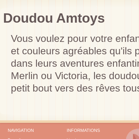
Doudou Amtoys
Vous voulez pour votre enfa
et couleurs agréables qu'ils
dans leurs aventures enfanti
Merlin ou Victoria, les doud
petit bout vers des rêves tou
NAVIGATION
INFORMATIONS