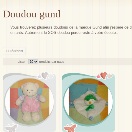
Doudou gund
Vous trouverez plusieurs doudous de la marque Gund afin j'espère de tro
enfants. Autrement le SOS doudou perdu reste à votre écoute..
« Précédent
Lister :
produits par page