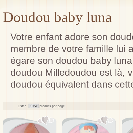
Doudou baby luna
Votre enfant adore son doud
membre de votre famille lui a
égare son doudou baby luna,
doudou Milledoudou est là, 
doudou équivalent dans cette
Lister :
produits par page