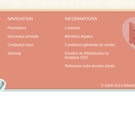
NAVIGATION
INFORMATIONS
Promotions
Livraison
Nouveaux produits
Mentions légales
Contactez-nous
Conditions générale de ventes
Sitemap
Doudou de Milledoudou la
boutique SOS
Retrouvez votre doudou perdu
© 2008-2014 Milled